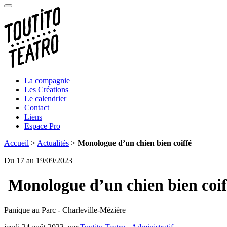
La compagnie
Les Créations
Le calendrier
Contact
Liens
Espace Pro
Accueil
>
Actualités
>
Monologue d’un chien bien coiffé
Du 17 au 19/09/2023
Monologue d’un chien bien coif
Panique au Parc - Charleville-Mézière